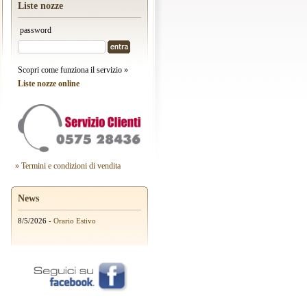
Liste nozze
password
Scopri come funziona il servizio »
Liste nozze online
» Termini e condizioni di vendita
News
8/5/2026 -
Orario Estivo