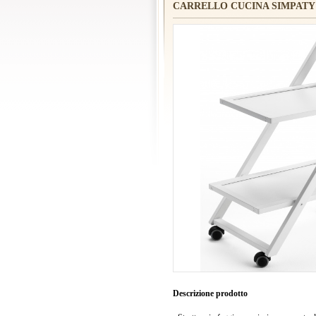
CARRELLO CUCINA SIMPATY
Descrizione prodotto