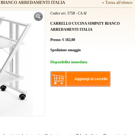
 BIANCO ARREDAMENTI ITALIA
« Torna all'elenco
Codice art. 575B - CA.AI
CARRELLO CUCINA SIMPATY BIANCO
ARREDAMENTI ITALIA
Prezzo:
€
182,00
Spedizione omaggio
Disponibilità immediata
Aggiungi al carrello