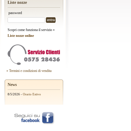
Liste nozze
password
Scopri come funziona il servizio »
Liste nozze online
» Termini e condizioni di vendita
News
8/5/2026 -
Orario Estivo