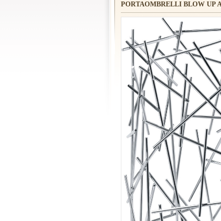
PORTAOMBRELLI BLOW UP A