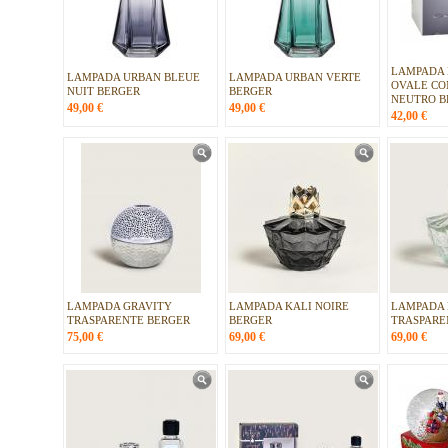
LAMPADA 
LAMPADA URBAN BLEUE
LAMPADA URBAN VERTE
OVALE CO
NUIT BERGER
BERGER
NEUTRO B
49,00
€
49,00
€
42,00
€
LAMPADA GRAVITY
LAMPADA KALI NOIRE
LAMPADA 
TRASPARENTE BERGER
BERGER
TRASPARE
75,00
€
69,00
€
69,00
€