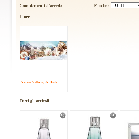
Marchio:
Complementi d'arredo
Linee
Natale Villeroy & Boch
Tutti gli articoli