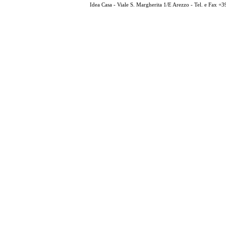
Idea Casa - Viale S. Margherita 1/E Arezzo - Tel. e Fax 