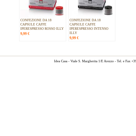
CONFEZIONE DA 18
CONFEZIONE DA 18
CAPSULE CAFFE
CAPSULE CAFFE
IPERESPRESSO ROSSO ILLY
IPERESPRESSO INTENSO
ILLY
9,99
€
9,99
€
Idea Casa - Viale S. Margherita 1/E Arezzo - Tel. e Fax 