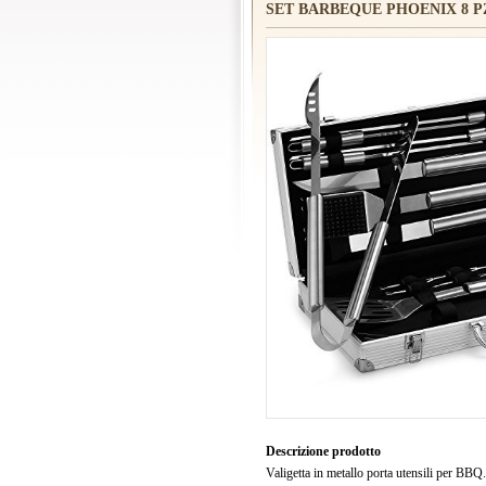
SET BARBEQUE PHOENIX 8 
Descrizione prodotto
Valigetta in metallo porta utensili per BBQ.