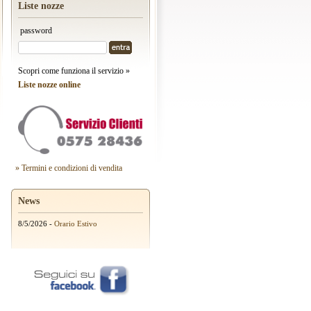
Liste nozze
password
Scopri come funziona il servizio »
Liste nozze online
» Termini e condizioni di vendita
News
8/5/2026 -
Orario Estivo