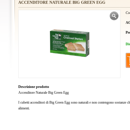
ACCENDITORE NATURALE BIG GREEN EGG
Co
A
Pr
Di
Descrizione prodotto
Accenditore Naturale Big Green Egg
I cubetti accenditori di Big Green Egg sono naturali e non contengono sostanze ch
alimenti.