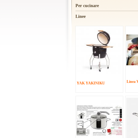
Per cucinare
Linee
Linea 
YAK YAKINIKU