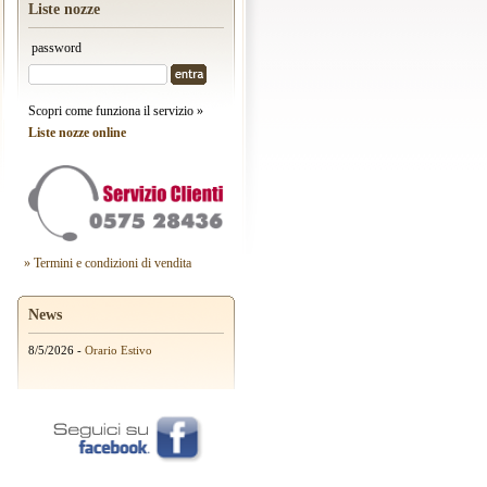
Liste nozze
password
Scopri come funziona il servizio »
Liste nozze online
» Termini e condizioni di vendita
News
8/5/2026 -
Orario Estivo