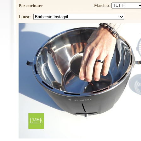
Marchio:
Per cucinare
Linea: