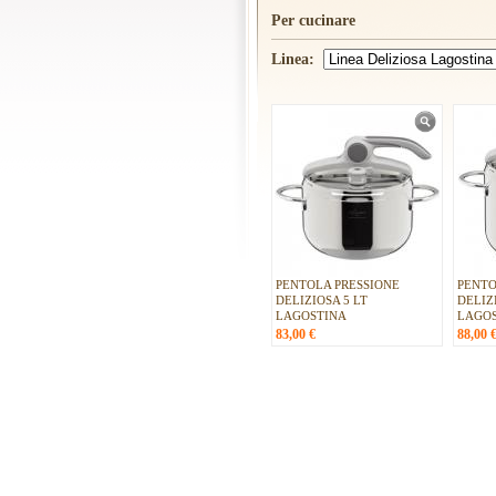
Per cucinare
Linea:
PENTOLA PRESSIONE
PENTO
DELIZIOSA 5 LT
DELIZ
LAGOSTINA
LAGO
83,00
€
88,00