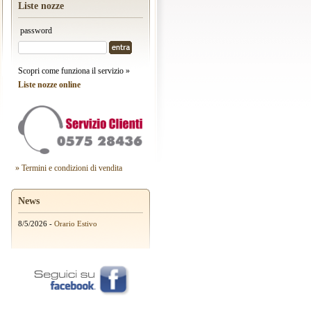
Liste nozze
password
Scopri come funziona il servizio »
Liste nozze online
» Termini e condizioni di vendita
News
8/5/2026 -
Orario Estivo