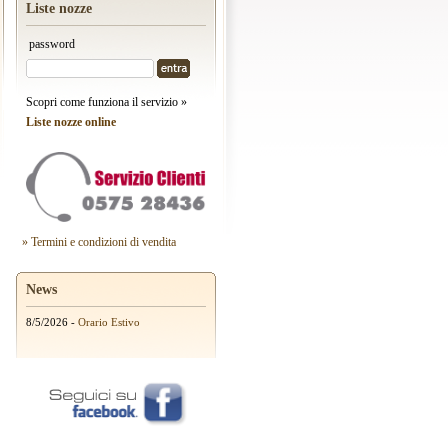
Liste nozze
password
Scopri come funziona il servizio »
Liste nozze online
» Termini e condizioni di vendita
News
8/5/2026 -
Orario Estivo