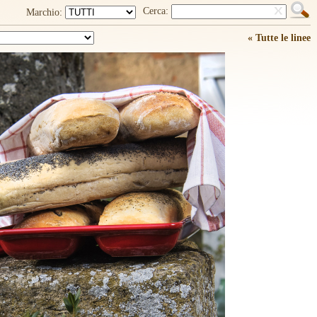
Cerca:
Marchio:
« Tutte le linee