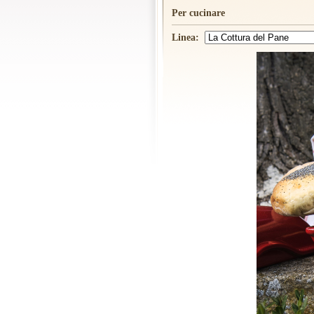
Per cucinare
Linea: