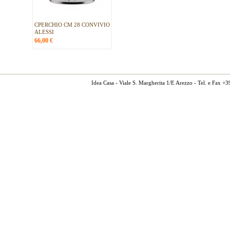
CPERCHIO CM 28 CONVIVIO
ALESSI
66,00
€
Idea Casa - Viale S. Margherita 1/E Arezzo - Tel. e Fax 