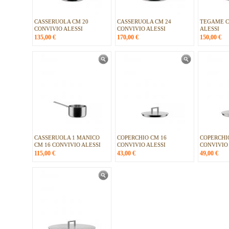
CASSERUOLA CM 20
CASSERUOLA CM 24
TEGAME C
CONVIVIO ALESSI
CONVIVIO ALESSI
ALESSI
135,00
€
170,00
€
150,00
€
CASSERUOLA 1 MANICO
COPERCHIO CM 16
COPERCHI
CM 16 CONVIVIO ALESSI
CONVIVIO ALESSI
CONVIVIO 
115,00
€
43,00
€
49,00
€