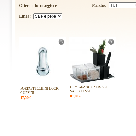
Marchio:
Oliere e formaggiere
Linea:
CUM GRANO SALIS SET
PORTASTECCHINI LOOK
SALI ALESSI
GUZZINI
87,00
€
17,50
€